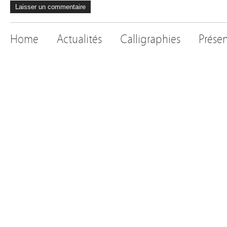
Home
Actualités
Calligraphies
Prése