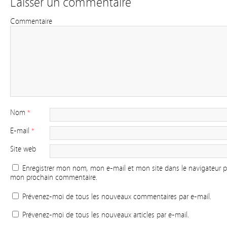
Laisser un commentaire
Commentaire
Nom
*
E-mail
*
Site web
Enregistrer mon nom, mon e-mail et mon site dans le navigateur 
mon prochain commentaire.
Prévenez-moi de tous les nouveaux commentaires par e-mail.
Prévenez-moi de tous les nouveaux articles par e-mail.