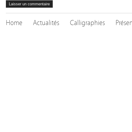
Home
Actualités
Calligraphies
Prése