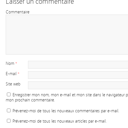
Laisser un commentaire
Commentaire
Nom
*
E-mail
*
Site web
Enregistrer mon nom, mon e-mail et mon site dans le navigateur 
mon prochain commentaire.
Prévenez-moi de tous les nouveaux commentaires par e-mail.
Prévenez-moi de tous les nouveaux articles par e-mail.